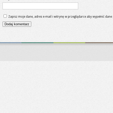
Zapisz moje dane, adres e-mail i witrynę w przeglądarce aby wypełnić dane