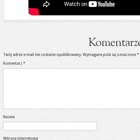
Komentarz
Twój adres e-mail nie zostanie opublikowany.
Wymagane pola są oznaczone
*
Komentarz
*
Nazwa
Witryna internetowa