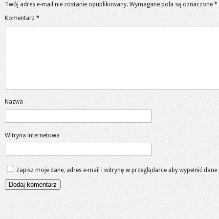
Twój adres e-mail nie zostanie opublikowany.
Wymagane pola są oznaczone
*
Komentarz
*
Nazwa
Witryna internetowa
Zapisz moje dane, adres e-mail i witrynę w przeglądarce aby wypełnić dane