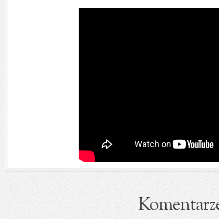
Komentarz