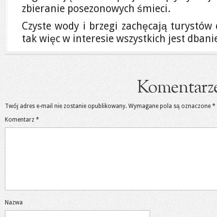
zbieranie posezonowych śmieci.
Czyste wody i brzegi zachęcają turystów
tak więc w interesie wszystkich jest dbani
Komentarz
Twój adres e-mail nie zostanie opublikowany.
Wymagane pola są oznaczone
*
Komentarz
*
Nazwa