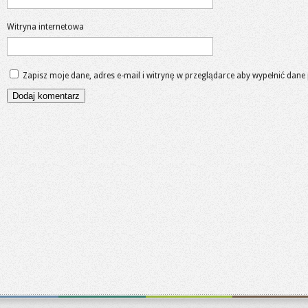
Witryna internetowa
Zapisz moje dane, adres e-mail i witrynę w przeglądarce aby wypełnić dane