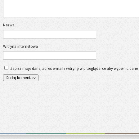
Nazwa
Witryna internetowa
Zapisz moje dane, adres e-mail i witrynę w przeglądarce aby wypełnić dane