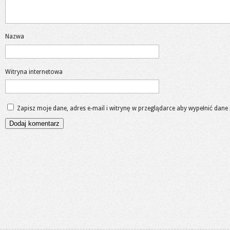
Nazwa
Witryna internetowa
Zapisz moje dane, adres e-mail i witrynę w przeglądarce aby wypełnić dane