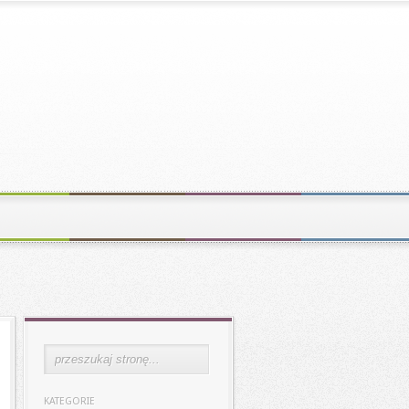
KATEGORIE