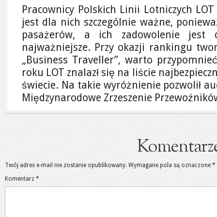
Pracownicy Polskich Linii Lotniczych LOT
jest dla nich szczególnie ważne, poniewa
pasażerów, a ich zadowolenie jest 
najważniejsze. Przy okazji rankingu two
„Business Traveller”, warto przypomnie
roku LOT znalazł się na liście najbezpieczn
świecie. Na takie wyróżnienie pozwolił a
Międzynarodowe Zrzeszenie Przewoźników
Komentarz
Twój adres e-mail nie zostanie opublikowany.
Wymagane pola są oznaczone
*
Komentarz
*