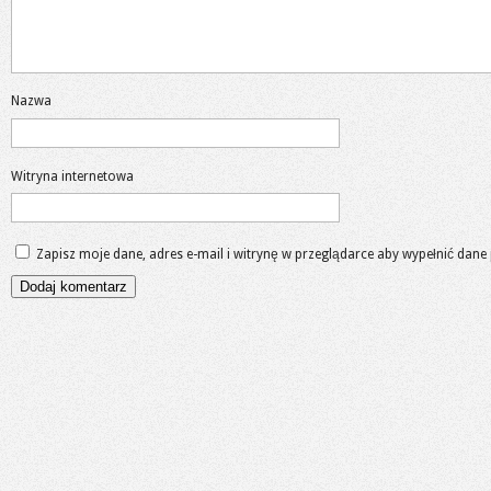
Nazwa
Witryna internetowa
Zapisz moje dane, adres e-mail i witrynę w przeglądarce aby wypełnić dane