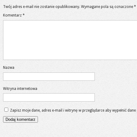
Twój adres e-mail nie zostanie opublikowany.
Wymagane pola są oznaczone
*
Komentarz
*
Nazwa
Witryna internetowa
Zapisz moje dane, adres e-mail i witrynę w przeglądarce aby wypełnić dane