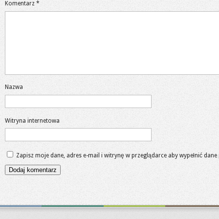
Komentarz
*
Nazwa
Witryna internetowa
Zapisz moje dane, adres e-mail i witrynę w przeglądarce aby wypełnić dane