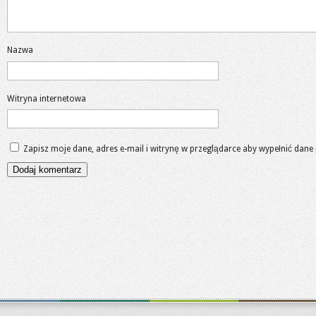
Nazwa
Witryna internetowa
Zapisz moje dane, adres e-mail i witrynę w przeglądarce aby wypełnić dane