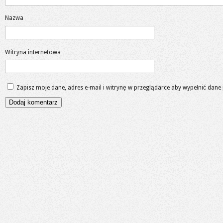
Nazwa
Witryna internetowa
Zapisz moje dane, adres e-mail i witrynę w przeglądarce aby wypełnić dane