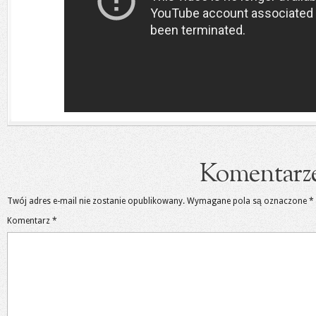
Komentarz
Twój adres e-mail nie zostanie opublikowany.
Wymagane pola są oznaczone
*
Komentarz
*