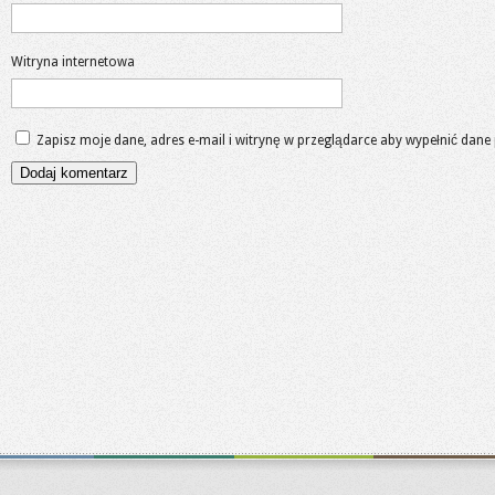
Witryna internetowa
Zapisz moje dane, adres e-mail i witrynę w przeglądarce aby wypełnić dane