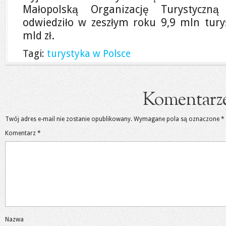
Małopolską Organizację Turystyczn
odwiedziło w zeszłym roku 9,9 mln turys
mld zł.
Tagi:
turystyka w Polsce
Komentarz
Twój adres e-mail nie zostanie opublikowany.
Wymagane pola są oznaczone
*
Komentarz
*
Nazwa