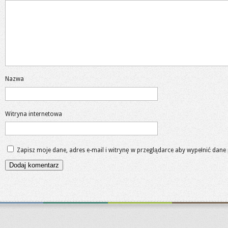
Nazwa
Witryna internetowa
Zapisz moje dane, adres e-mail i witrynę w przeglądarce aby wypełnić dane