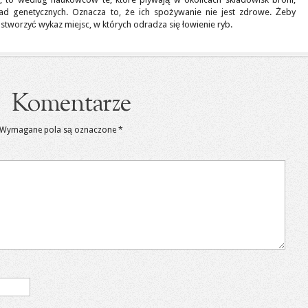
wad genetycznych. Oznacza to, że ich spożywanie nie jest zdrowe. Żeby
tworzyć wykaz miejsc, w których odradza się łowienie ryb.
Komentarze
Wymagane pola są oznaczone
*