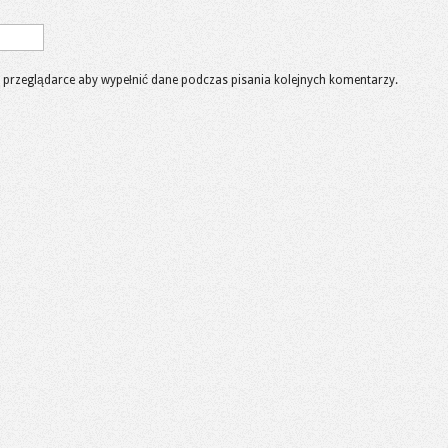
 w przeglądarce aby wypełnić dane podczas pisania kolejnych komentarzy.