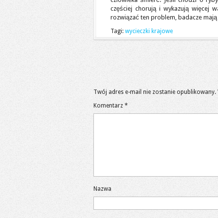
częściej chorują i wykazują więcej 
rozwiązać ten problem, badacze mają s
Tagi:
wycieczki krajowe
Twój adres e-mail nie zostanie opublikowany.
Komentarz
*
Nazwa