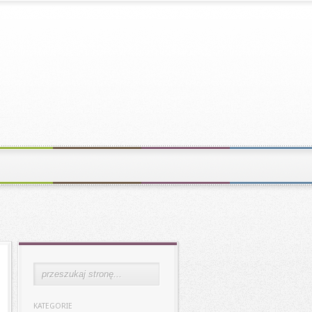
KATEGORIE