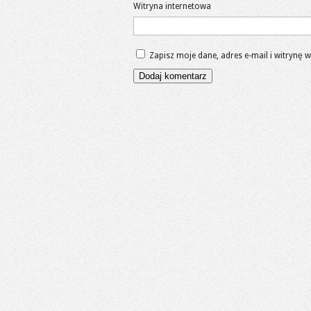
Witryna internetowa
Zapisz moje dane, adres e-mail i witrynę