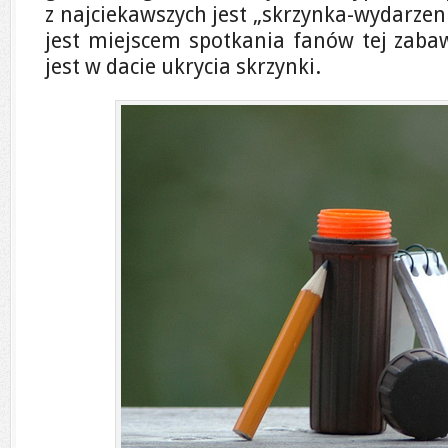
z najciekawszych jest „skrzynka-wydarzeni
jest miejscem spotkania fanów tej zabaw
jest w dacie ukrycia skrzynki.