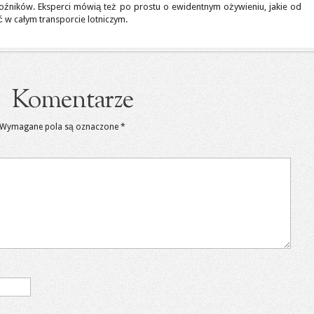
źników. Eksperci mówią też po prostu o ewidentnym ożywieniu, jakie od
 całym transporcie lotniczym.
Komentarze
Wymagane pola są oznaczone
*