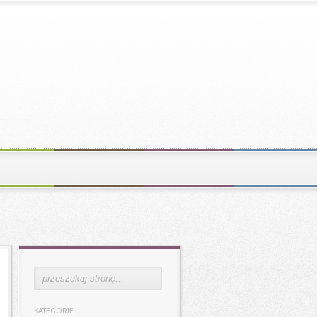
KATEGORIE