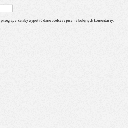
 w przeglądarce aby wypełnić dane podczas pisania kolejnych komentarzy.