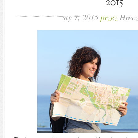
2015
sty 7, 2015
przez
Hrecz