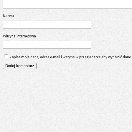
Nazwa
Witryna internetowa
Zapisz moje dane, adres e-mail i witrynę w przeglądarce aby wypełnić dane