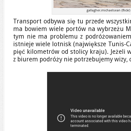
gallagher.michaelsean (flickr)
Transport odbywa się tu przede wszystki
ma bowiem wiele portów na wybrzeżu M
tym nie ma problemu z podróżowaniem
istnieje wiele lotnisk (największe Tunis-C
pięć kilometrów od stolicy kraju). Jeżeli
z biurem podróży nie potrzebujemy wizy, c