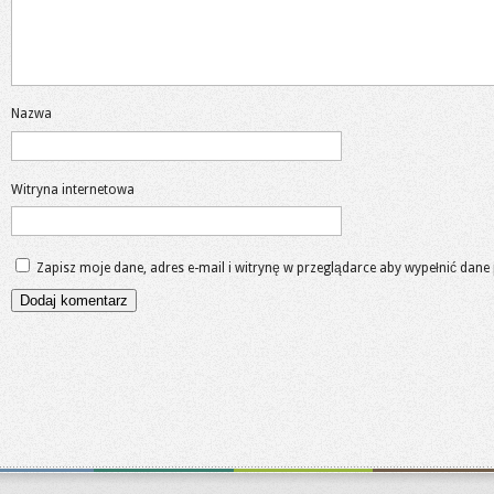
Nazwa
Witryna internetowa
Zapisz moje dane, adres e-mail i witrynę w przeglądarce aby wypełnić dane