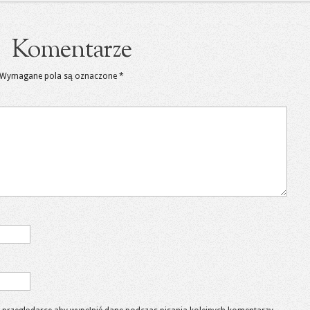
Komentarze
Wymagane pola są oznaczone
*