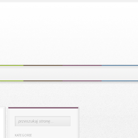
KATEGORIE