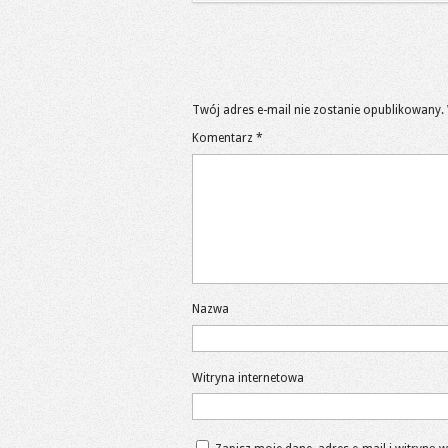
Twój adres e-mail nie zostanie opublikowany.
Komentarz
*
Nazwa
Witryna internetowa