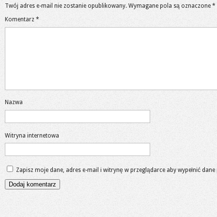
Twój adres e-mail nie zostanie opublikowany.
Wymagane pola są oznaczone
*
Komentarz
*
Nazwa
Witryna internetowa
Zapisz moje dane, adres e-mail i witrynę w przeglądarce aby wypełnić dane