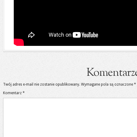
Komentarz
Twój adres e-mail nie zostanie opublikowany.
Wymagane pola są oznaczone
*
Komentarz
*