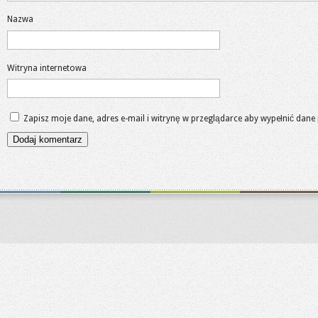
Nazwa
Witryna internetowa
Zapisz moje dane, adres e-mail i witrynę w przeglądarce aby wypełnić dane