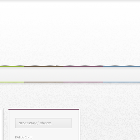
KATEGORIE