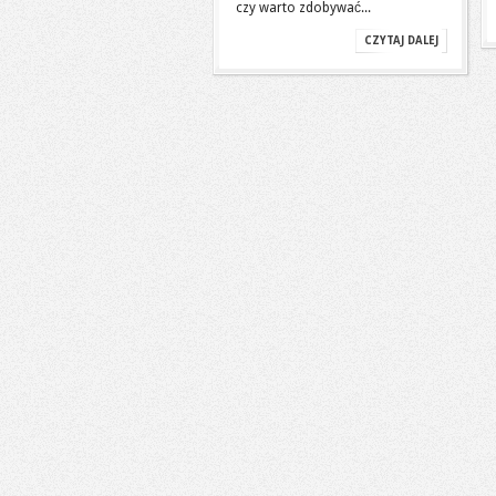
czy warto zdobywać...
CZYTAJ DALEJ