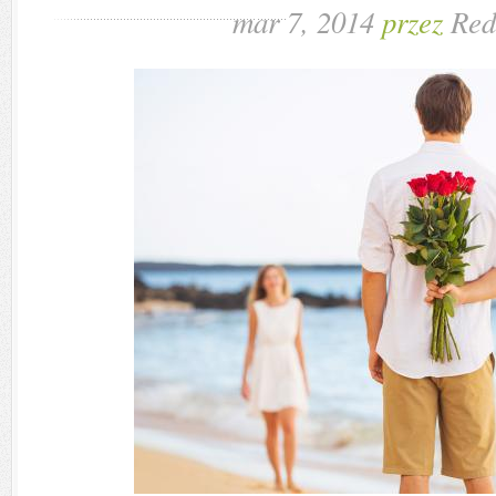
mar 7, 2014
przez
Red