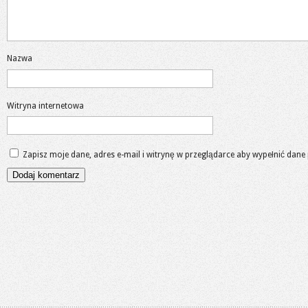
Nazwa
Witryna internetowa
Zapisz moje dane, adres e-mail i witrynę w przeglądarce aby wypełnić dane