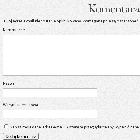
Komentarz
Twój adres e-mail nie zostanie opublikowany.
Wymagane pola są oznaczone
*
Komentarz
*
Nazwa
Witryna internetowa
Zapisz moje dane, adres e-mail i witrynę w przeglądarce aby wypełnić dane