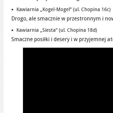
Kawiarnia „Kogel-Mogel” (ul. Chopina 16c)
Drogo, ale smacznie w przestronnym i n
Kawiarnia „Siesta” (ul. Chopina 18d)
Smaczne posiłki i desery i w przyjemnej a