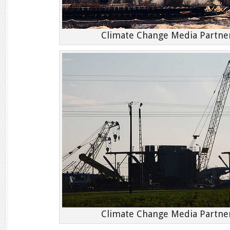
Climate Change Media Partners
Climate Change Media Partners