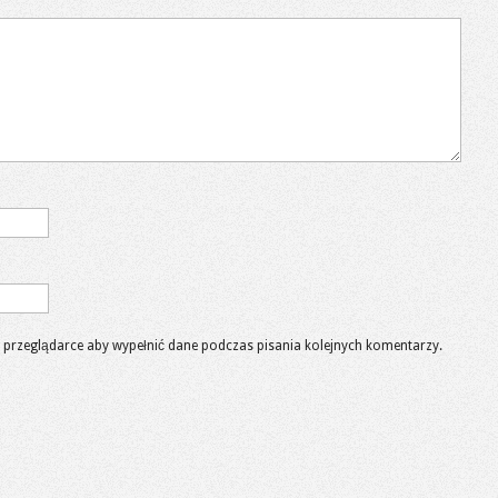
 w przeglądarce aby wypełnić dane podczas pisania kolejnych komentarzy.