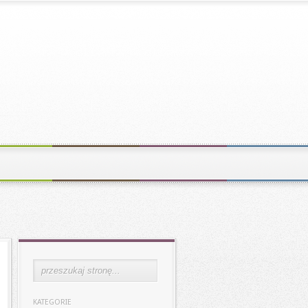
KATEGORIE