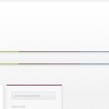
KATEGORIE