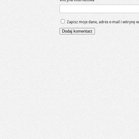
Zapisz moje dane, adres e-mail i witrynę