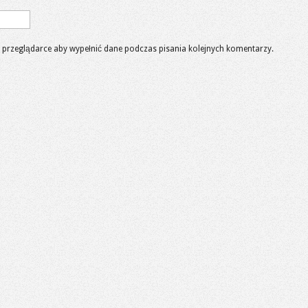
 w przeglądarce aby wypełnić dane podczas pisania kolejnych komentarzy.