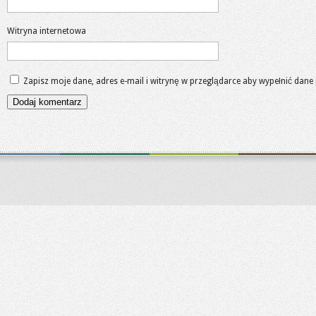
Witryna internetowa
Zapisz moje dane, adres e-mail i witrynę w przeglądarce aby wypełnić dane