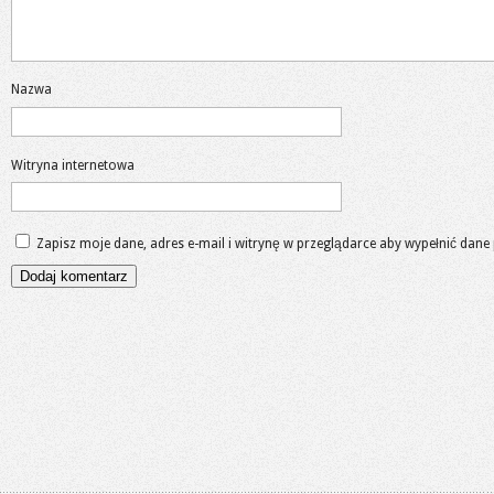
Nazwa
Witryna internetowa
Zapisz moje dane, adres e-mail i witrynę w przeglądarce aby wypełnić dane