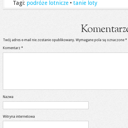
Tagi:
podróże lotnicze
•
tanie loty
Komentarz
Twój adres e-mail nie zostanie opublikowany.
Wymagane pola są oznaczone
*
Komentarz
*
Nazwa
Witryna internetowa