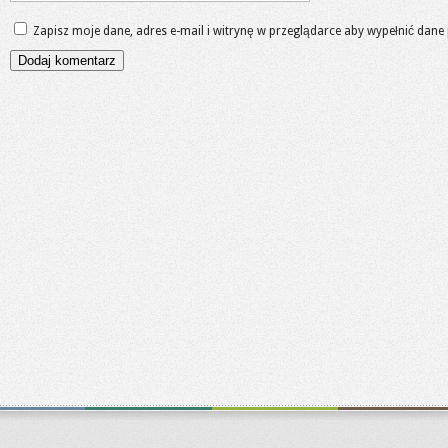
Zapisz moje dane, adres e-mail i witrynę w przeglądarce aby wypełnić dane