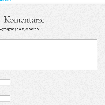
Komentarze
Wymagane pola są oznaczone
*