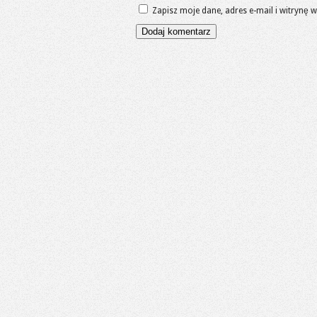
Zapisz moje dane, adres e-mail i witrynę