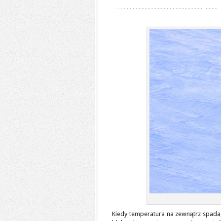
Kiedy temperatura na zewnątrz spada,