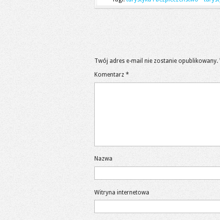
Twój adres e-mail nie zostanie opublikowany.
Komentarz
*
Nazwa
Witryna internetowa