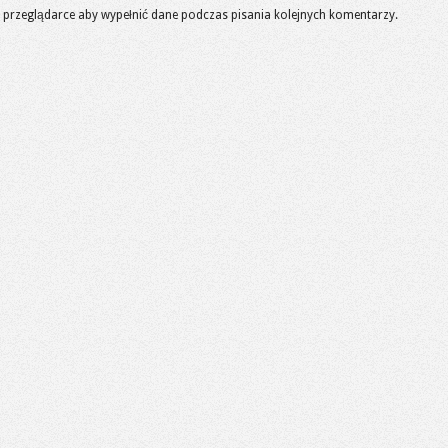
 w przeglądarce aby wypełnić dane podczas pisania kolejnych komentarzy.