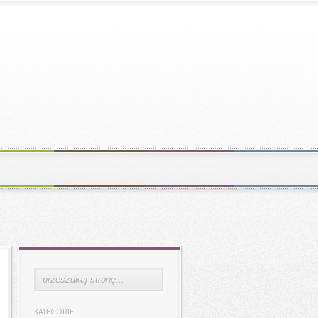
KATEGORIE