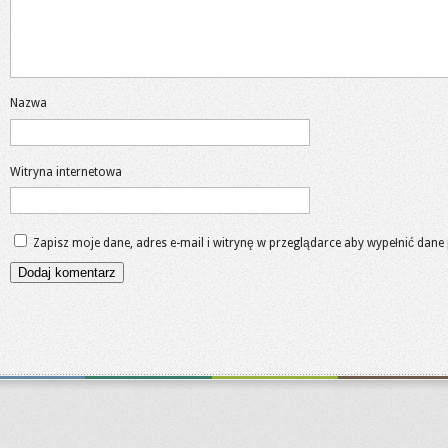
Nazwa
Witryna internetowa
Zapisz moje dane, adres e-mail i witrynę w przeglądarce aby wypełnić dane