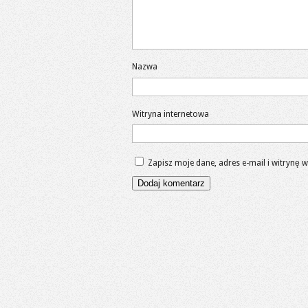
Nazwa
Witryna internetowa
Zapisz moje dane, adres e-mail i witrynę