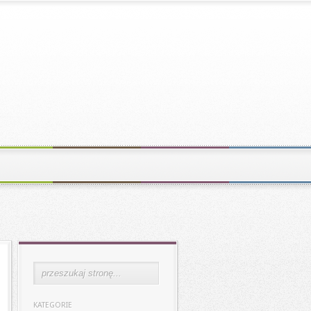
KATEGORIE