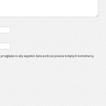
 w przeglądarce aby wypełnić dane podczas pisania kolejnych komentarzy.