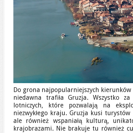
Do grona najpopularniejszych kierunków 
niedawna trafiła Gruzja. Wszystko za
lotniczych, które pozwalają na ekspl
niezwykłego kraju. Gruzja kusi turystów 
ale również wspaniałą kulturą, unika
krajobrazami. Nie brakuje tu również c