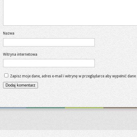
Nazwa
Witryna internetowa
Zapisz moje dane, adres e-mail i witrynę w przeglądarce aby wypełnić dane