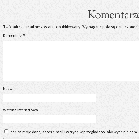
Komentarz
Twój adres e-mail nie zostanie opublikowany.
Wymagane pola są oznaczone
*
Komentarz
*
Nazwa
Witryna internetowa
Zapisz moje dane, adres e-mail i witrynę w przeglądarce aby wypełnić dane