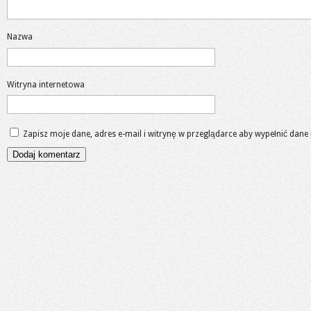
Nazwa
Witryna internetowa
Zapisz moje dane, adres e-mail i witrynę w przeglądarce aby wypełnić dane