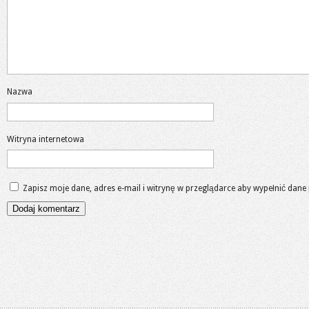
Nazwa
Witryna internetowa
Zapisz moje dane, adres e-mail i witrynę w przeglądarce aby wypełnić dane