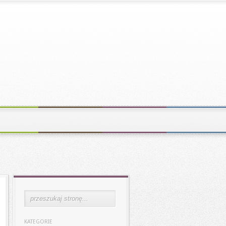
KATEGORIE