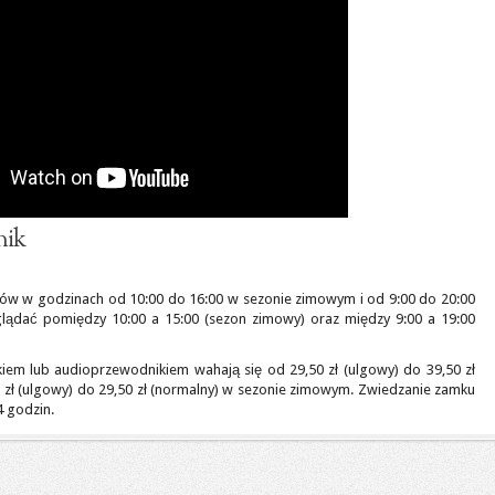
nik
tów w godzinach od 10:00 do 16:00 w sezonie zimowym i od 9:00 do 20:00
lądać pomiędzy 10:00 a 15:00 (sezon zimowy) oraz między 9:00 a 19:00
iem lub audioprzewodnikiem wahają się od 29,50 zł (ulgowy) do 39,50 zł
0 zł (ulgowy) do 29,50 zł (normalny) w sezonie zimowym. Zwiedzanie zamku
 godzin.