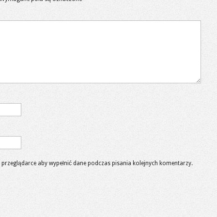
 w przeglądarce aby wypełnić dane podczas pisania kolejnych komentarzy.