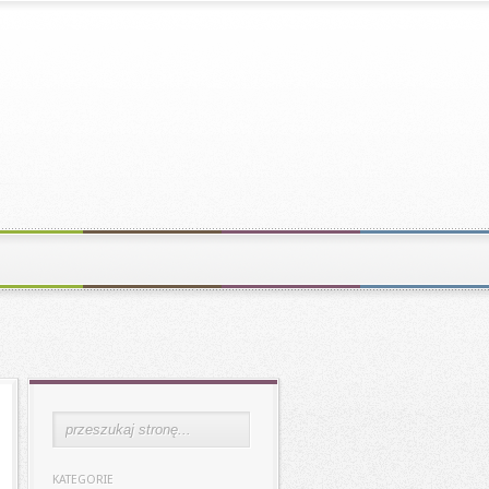
KATEGORIE