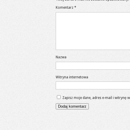
Komentarz
*
Nazwa
Witryna internetowa
Zapisz moje dane, adres e-mail i witrynę