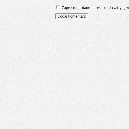
Zapisz moje dane, adres e-mail i witrynę