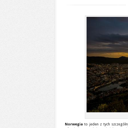
Norwegia
to jeden z tych szczególn