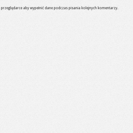
 w przeglądarce aby wypełnić dane podczas pisania kolejnych komentarzy.