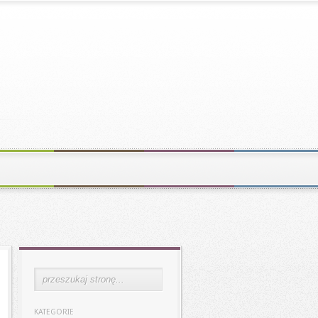
KATEGORIE