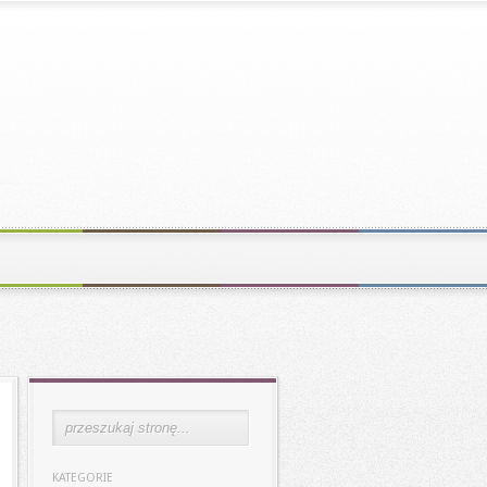
KATEGORIE