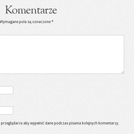
Komentarze
Wymagane pola są oznaczone
*
 w przeglądarce aby wypełnić dane podczas pisania kolejnych komentarzy.