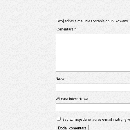
Twój adres e-mail nie zostanie opublikowany.
Komentarz
*
Nazwa
Witryna internetowa
Zapisz moje dane, adres e-mail i witrynę