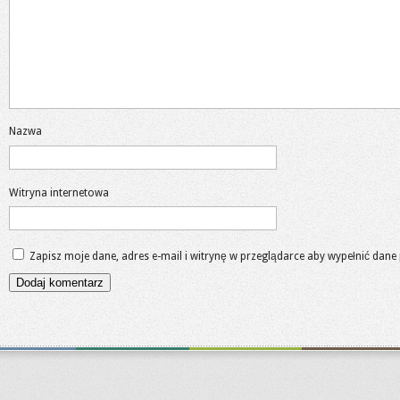
Nazwa
Witryna internetowa
Zapisz moje dane, adres e-mail i witrynę w przeglądarce aby wypełnić dane