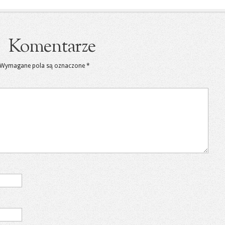
Komentarze
Wymagane pola są oznaczone
*