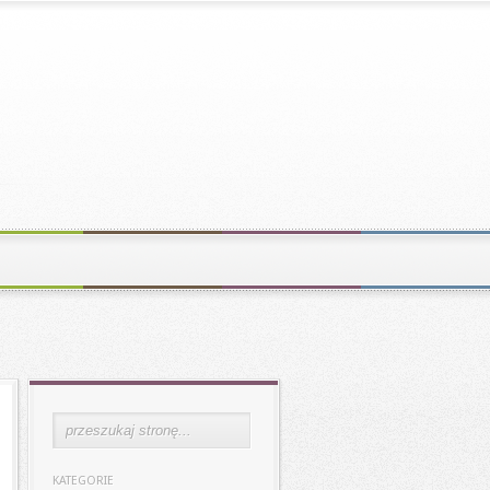
KATEGORIE