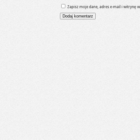
Zapisz moje dane, adres e-mail i witrynę