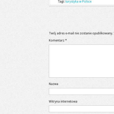
Tagi:
turystyka w Polsce
Twój adres e-mail nie zostanie opublikowany.
Komentarz
*
Nazwa
Witryna internetowa