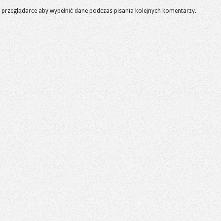
 w przeglądarce aby wypełnić dane podczas pisania kolejnych komentarzy.