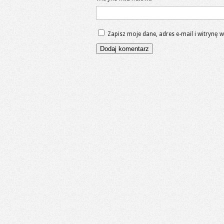
Zapisz moje dane, adres e-mail i witrynę