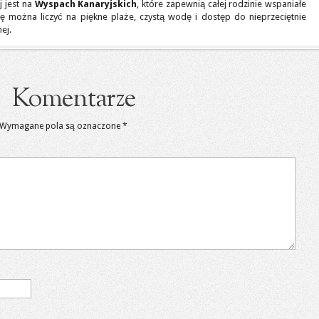
j jest na
Wyspach Kanaryjskich
, które zapewnią całej rodzinie wspaniałe
nę można liczyć na piękne plaże, czystą wodę i dostęp do nieprzeciętnie
ej.
Komentarze
Wymagane pola są oznaczone
*