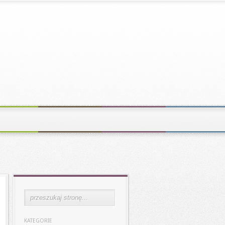
KATEGORIE