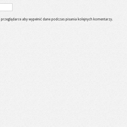
 w przeglądarce aby wypełnić dane podczas pisania kolejnych komentarzy.