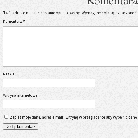
Komentarz
Twój adres e-mail nie zostanie opublikowany.
Wymagane pola są oznaczone
*
Komentarz
*
Nazwa
Witryna internetowa
Zapisz moje dane, adres e-mail i witrynę w przeglądarce aby wypełnić dane