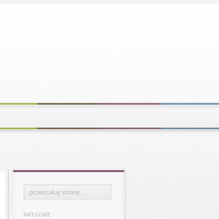
KATEGORIE