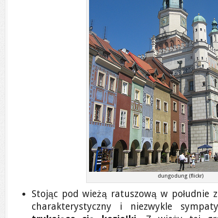
dungodung (flickr)
Stojąc pod wieżą ratuszową w południe 
charakterystyczny i niezwykle sympa