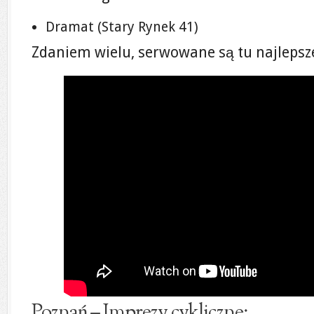
Dramat (Stary Rynek 41)
Zdaniem wielu, serwowane są tu najlepsze
Poznań – Imprezy cykliczne: