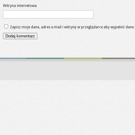
Witryna internetowa
Zapisz moje dane, adres e-mail i witrynę w przeglądarce aby wypełnić dane