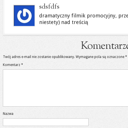
sdsfdfs
dramatyczny filmik promocyjny, prze
niestety) nad treścią
Komentarz
Twój adres e-mail nie zostanie opublikowany.
Wymagane pola są oznaczone
*
Komentarz
*
Nazwa