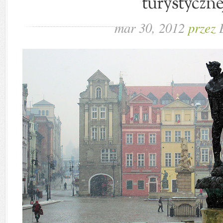
turystyczne
mar 30, 2012
przez