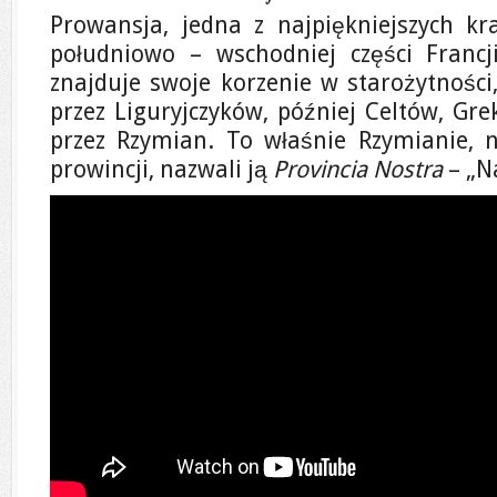
Prowansja, jedna z najpiękniejszych kra
południowo – wschodniej części Francj
znajduje swoje korzenie w starożytności
przez Liguryjczyków, później Celtów, Gre
przez Rzymian. To właśnie Rzymianie, na
prowincji, nazwali ją
Provincia Nostra
– „N