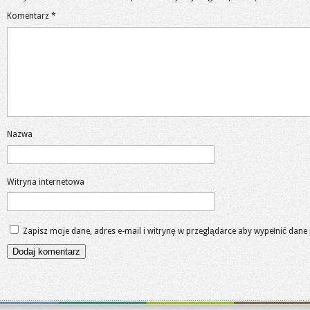
Komentarz
*
Nazwa
Witryna internetowa
Zapisz moje dane, adres e-mail i witrynę w przeglądarce aby wypełnić dane