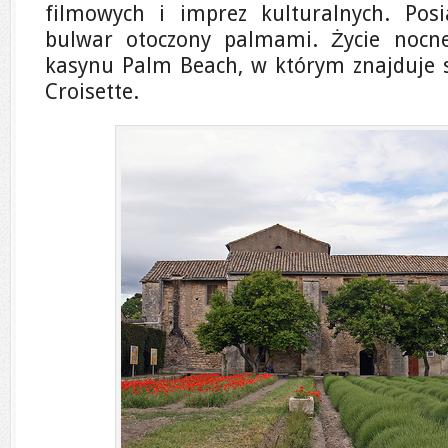
filmowych i imprez kulturalnych. Pos
bulwar otoczony palmami. Życie nocne
kasynu Palm Beach, w którym znajduje s
Croisette.