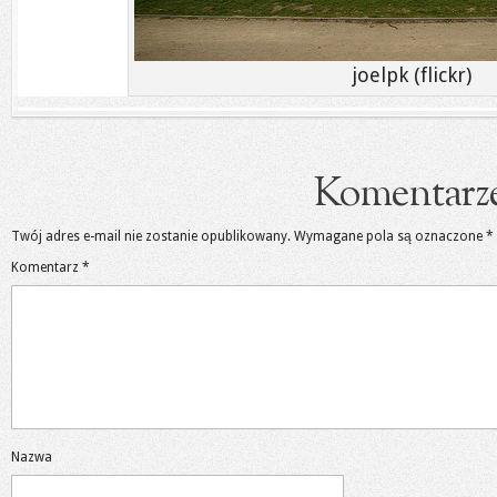
joelpk (flickr)
Komentarz
Twój adres e-mail nie zostanie opublikowany.
Wymagane pola są oznaczone
*
Komentarz
*
Nazwa