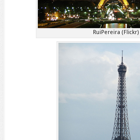
RuiPereira (Flickr)