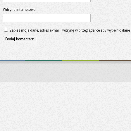
Witryna internetowa
Zapisz moje dane, adres e-mail i witrynę w przeglądarce aby wypełnić dane