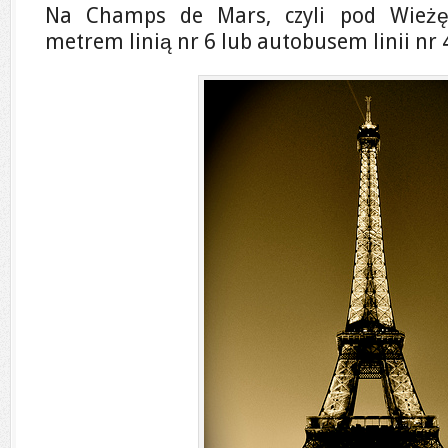
Na Champs de Mars, czyli pod Wieżę
metrem linią nr 6 lub autobusem linii nr 4