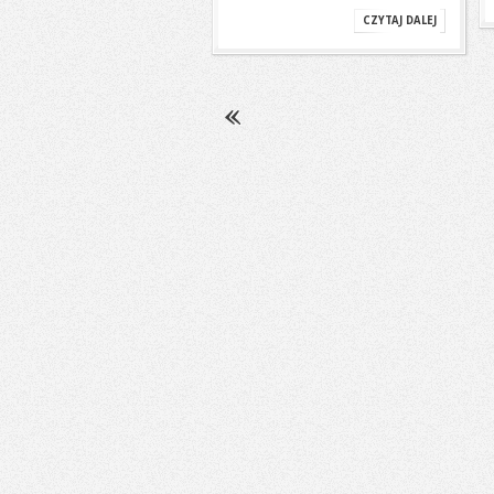
CZYTAJ DALEJ