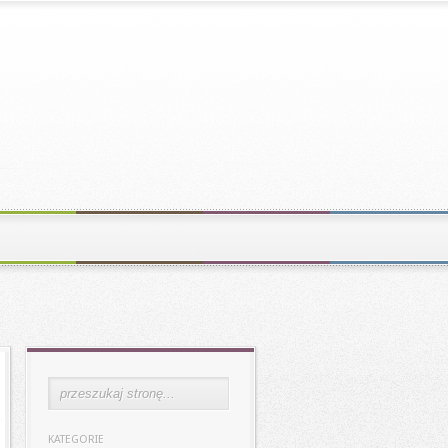
KATEGORIE